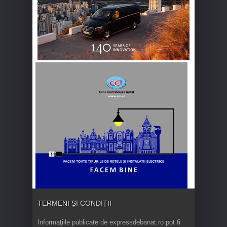
TERMENI ȘI CONDIȚII
Informaţiile publicate de expressdebanat.ro pot fi