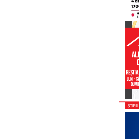
ȘTIRIL