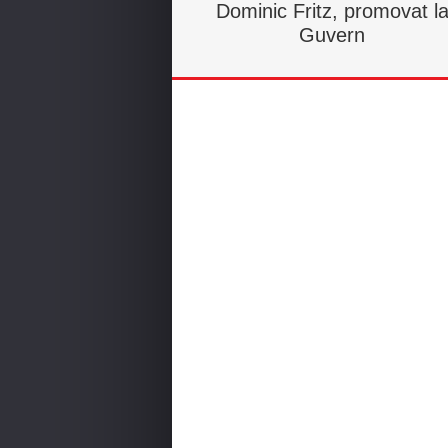
Dominic Fritz, promovat l
Guvern