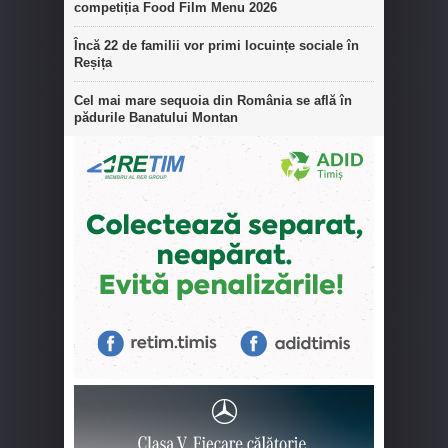
competiția Food Film Menu 2026
Încă 22 de familii vor primi locuințe sociale în
Reșița
Cel mai mare sequoia din România se află în
pădurile Banatului Montan