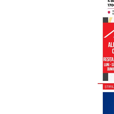
ȘTIRIL