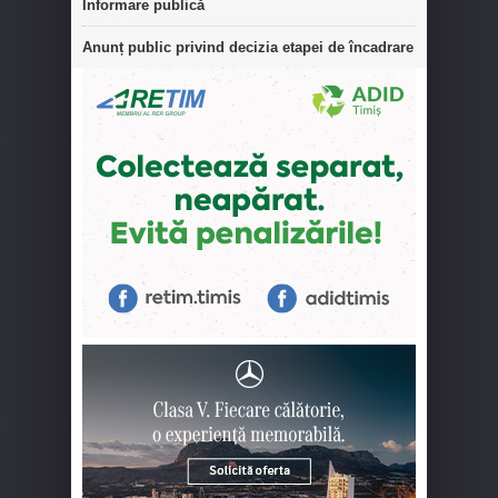
Informare publică
Anunț public privind decizia etapei de încadrare