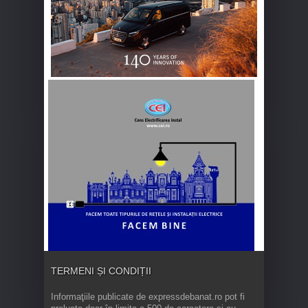
TERMENI ȘI CONDIȚII
Informaţiile publicate de expressdebanat.ro pot fi