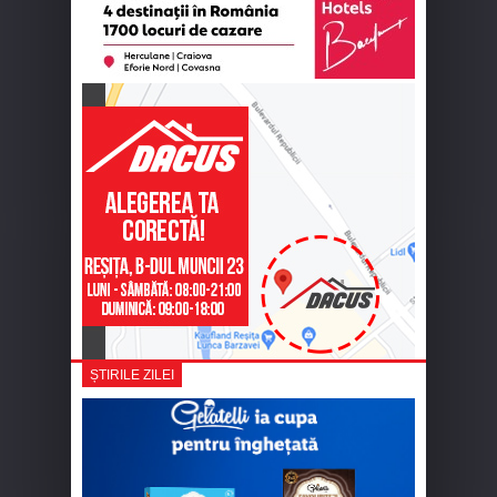
ȘTIRILE ZILEI