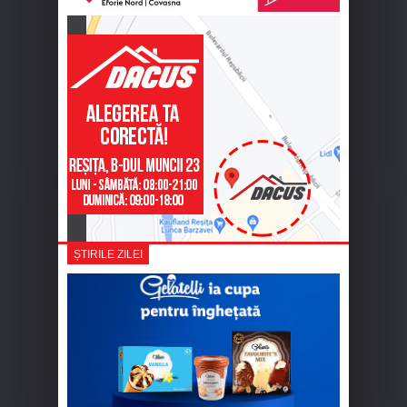
ȘTIRILE ZILEI