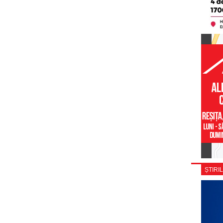
ȘTIRIL