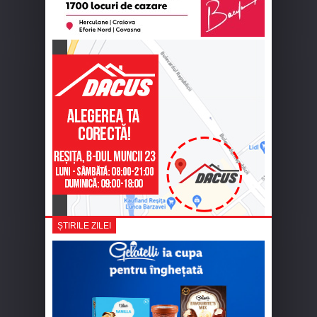
ȘTIRILE ZILEI