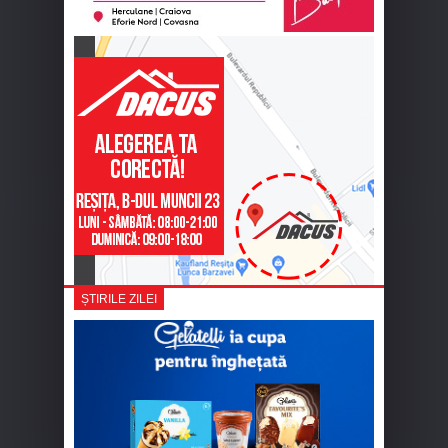
ȘTIRILE ZILEI