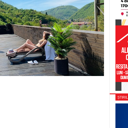
ȘTIRIL