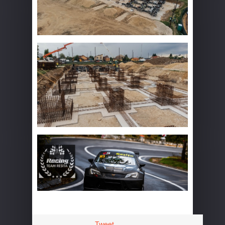
Tweet