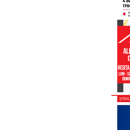
ȘTIRIL