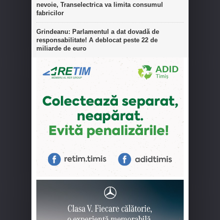
nevoie, Transelectrica va limita consumul
fabricilor
Grindeanu: Parlamentul a dat dovadă de
responsabilitate! A deblocat peste 22 de
miliarde de euro