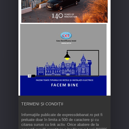
TERMENI ȘI CONDIȚII
Informaţiile publicate de expressdebanat.ro pot fi
preluate doar în limita a 500 de caractere şi cu
citarea sursei cu link activ. Orice abatere de la