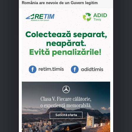
România are nevoie de un Guvern legitim