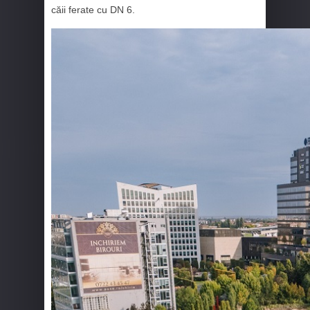
căii ferate cu DN 6.