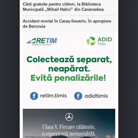
Cărți gratuite pentru cititori, la Biblioteca
Municipală „Mihail Halici” din Caransebeș
Accident mortal în Caraș-Severin, în apropiere
de Berzovia