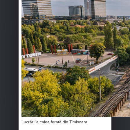
Lucrări la calea ferată din Timișoara