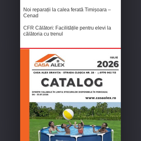
Noi reparații la calea ferată Timișoara –
Cenad
CFR Călători: Facilitățile pentru elevi la
călătoria cu trenul