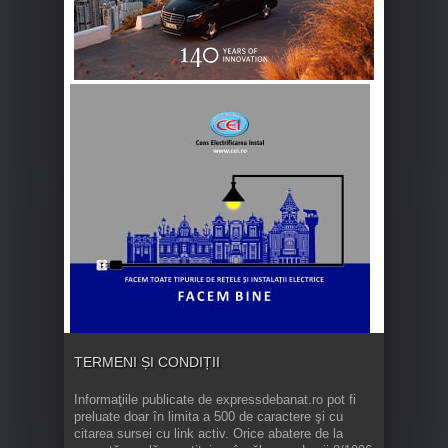
TERMENI ȘI CONDIȚII
Informaţiile publicate de expressdebanat.ro pot fi
preluate doar în limita a 500 de caractere şi cu
citarea sursei cu link activ. Orice abatere de la