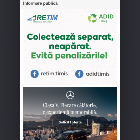
Informare publică