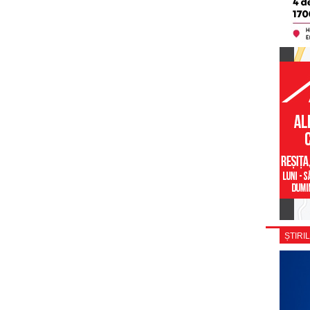
ȘTIRIL