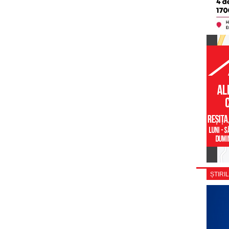
ȘTIRIL