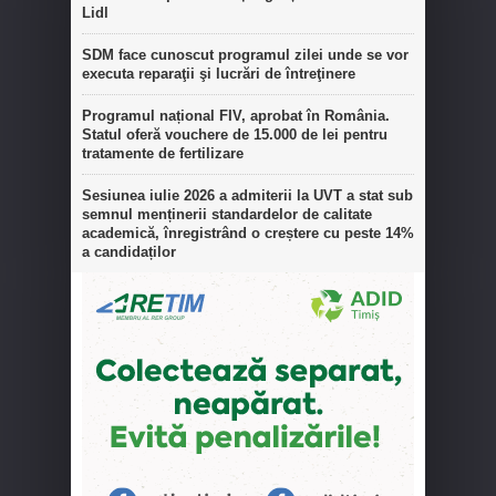
Lidl
SDM face cunoscut programul zilei unde se vor
executa reparaţii şi lucrări de întreţinere
Programul național FIV, aprobat în România.
Statul oferă vouchere de 15.000 de lei pentru
tratamente de fertilizare
Sesiunea iulie 2026 a admiterii la UVT a stat sub
semnul menținerii standardelor de calitate
academică, înregistrând o creștere cu peste 14%
a candidaților