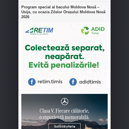
Program special al bacului Moldova Nouă –
Usije, cu ocazia Zilelor Orașului Moldova Nouă
2026