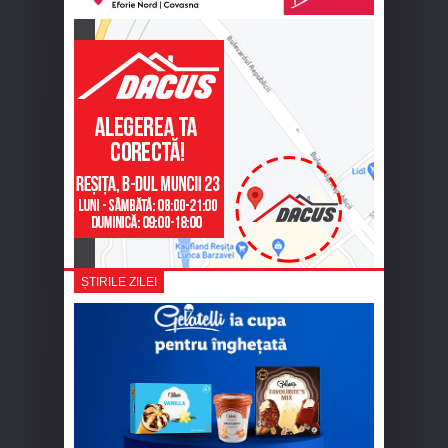
ȘTIRILE ZILEI