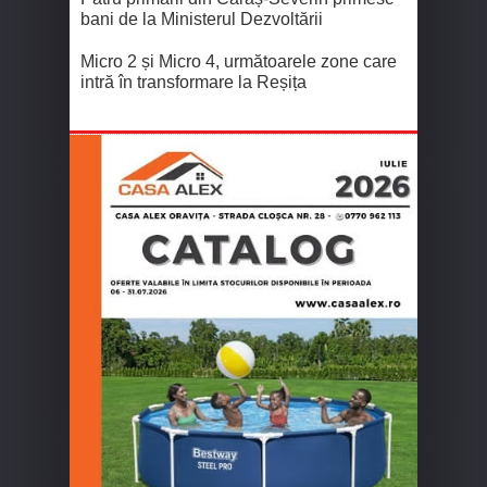
bani de la Ministerul Dezvoltării
Micro 2 și Micro 4, următoarele zone care
intră în transformare la Reșița