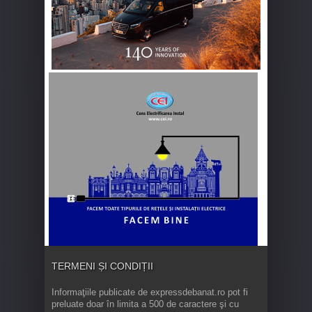
TERMENI ȘI CONDIȚII
Informaţiile publicate de expressdebanat.ro pot fi
preluate doar în limita a 500 de caractere şi cu