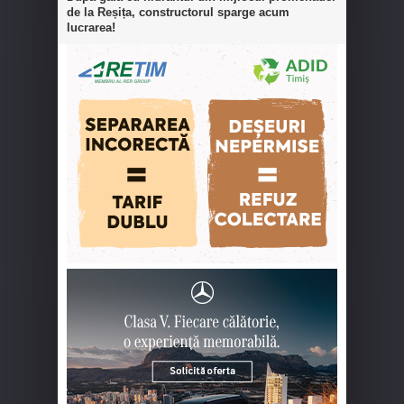
de la Reșița, constructorul sparge acum
lucrarea!