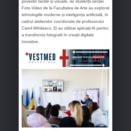
povestiri tactile și vizuale, iar studenții secției
Foto-Video de la Facultatea de Arte au explorat
tehnologiile moderne și inteligența artificială, în
cadrul atelierelor coordonate de profesorului
Camil Mihăescu. Ei au utilizat aplicații AI pentru
a transforma fotografii în creații digitale
inovative.