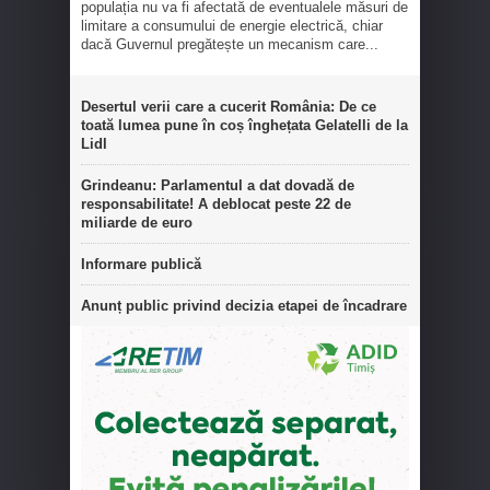
populația nu va fi afectată de eventualele măsuri de
limitare a consumului de energie electrică, chiar
dacă Guvernul pregătește un mecanism care...
Desertul verii care a cucerit România: De ce
toată lumea pune în coș înghețata Gelatelli de la
Lidl
Grindeanu: Parlamentul a dat dovadă de
responsabilitate! A deblocat peste 22 de
miliarde de euro
Informare publică
Anunț public privind decizia etapei de încadrare