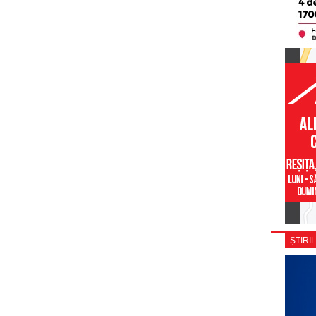
ȘTIRIL