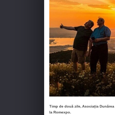
Timp de două zile, Asociația Dunărea 
la Romexpo.