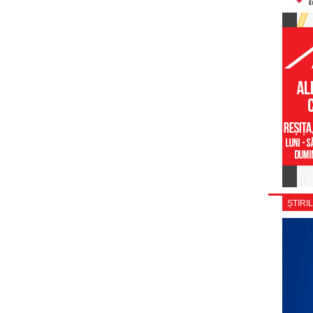
ȘTIRIL