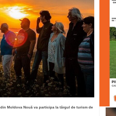
din Moldova Nouă va participa la târgul de turism de