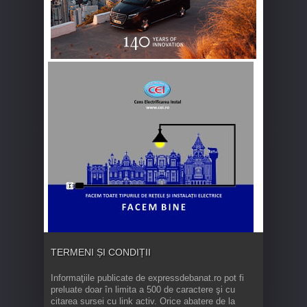
TERMENI ȘI CONDIȚII
Informaţiile publicate de expressdebanat.ro pot fi
preluate doar în limita a 500 de caractere şi cu
citarea sursei cu link activ. Orice abatere de la