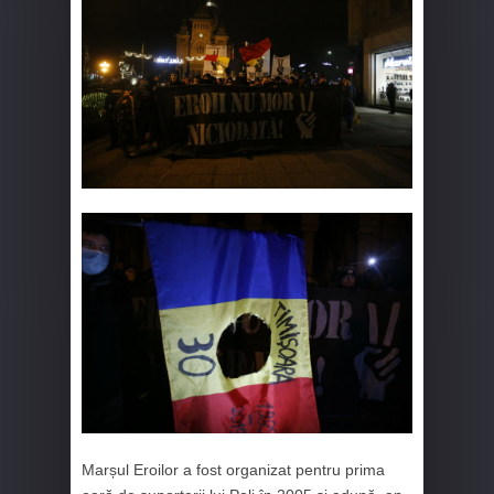
Marșul Eroilor a fost organizat pentru prima