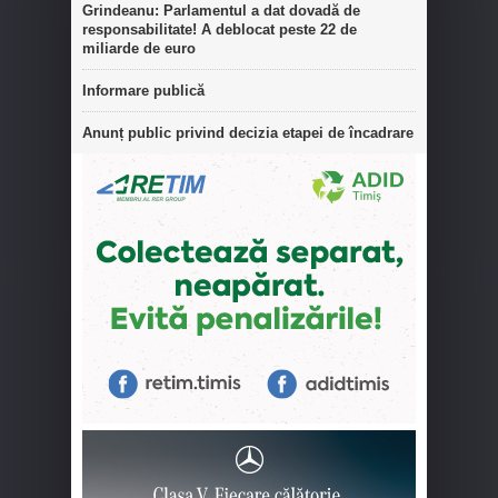
Grindeanu: Parlamentul a dat dovadă de
responsabilitate! A deblocat peste 22 de
miliarde de euro
Informare publică
Anunț public privind decizia etapei de încadrare