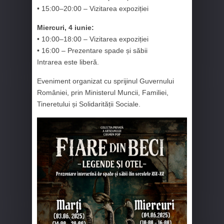
• 15:00–20:00 – Vizitarea expoziției
Miercuri, 4 iunie:
• 10:00–18:00 – Vizitarea expoziției
• 16:00 – Prezentare spade și săbii
Intrarea este liberă.
Eveniment organizat cu sprijinul Guvernului
României, prin Ministerul Muncii, Familiei,
Tineretului și Solidarității Sociale.