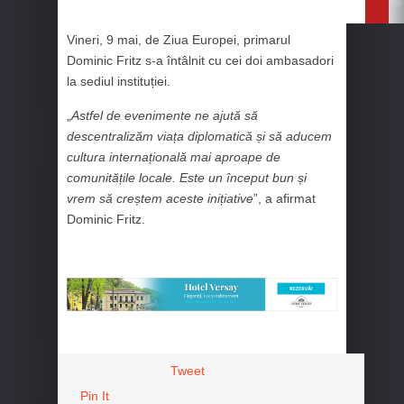
Vineri, 9 mai, de Ziua Europei, primarul
Dominic Fritz s-a întâlnit cu cei doi ambasadori
la sediul instituției.
„
Astfel de evenimente ne ajută să
descentralizăm viața diplomatică și să aducem
cultura internațională mai aproape de
comunitățile locale. Este un început bun și
vrem să creștem aceste inițiative
”, a afirmat
Dominic Fritz.
Tweet
Pin It