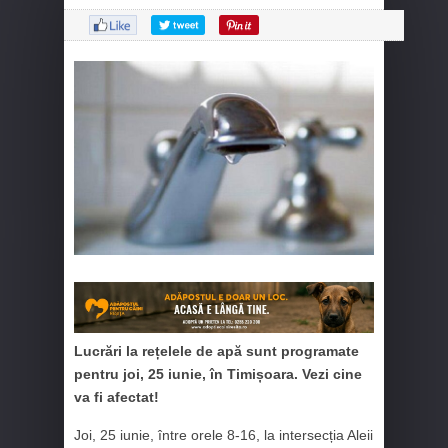
Lucrări la rețelele de apă sunt programate
pentru joi, 25 iunie, în Timișoara. Vezi cine
va fi afectat!
Joi, 25 iunie, între orele 8-16, la intersecția Aleii