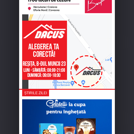
ȘTIRILE ZILEI