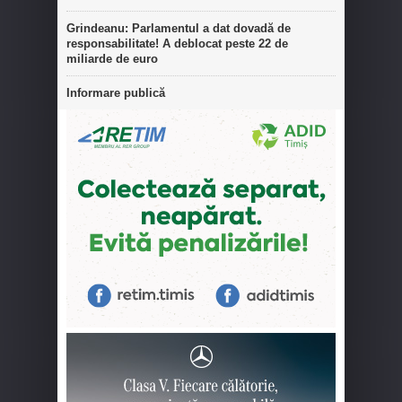
Grindeanu: Parlamentul a dat dovadă de
responsabilitate! A deblocat peste 22 de
miliarde de euro
Informare publică