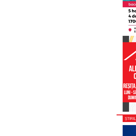
ȘTIRIL