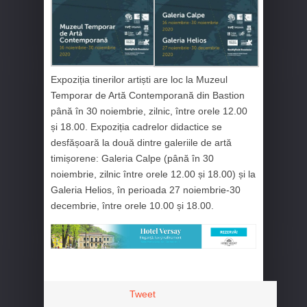
Expoziția tinerilor artiști are loc la Muzeul
Temporar de Artă Contemporană din Bastion
până în 30 noiembrie, zilnic, între orele 12.00
și 18.00. Expoziția cadrelor didactice se
desfășoară la două dintre galeriile de artă
timișorene: Galeria Calpe (până în 30
noiembrie, zilnic între orele 12.00 și 18.00) și la
Galeria Helios, în perioada 27 noiembrie-30
decembrie, între orele 10.00 și 18.00.
Tweet