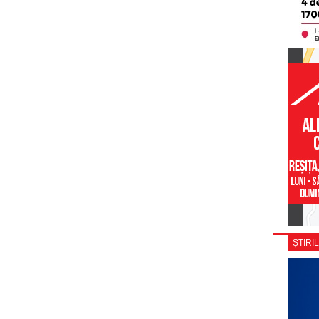
ȘTIRIL