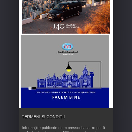
TERMENI ȘI CONDIȚII
Informaţiile publicate de expressdebanat.ro pot fi