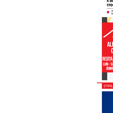
ȘTIRIL