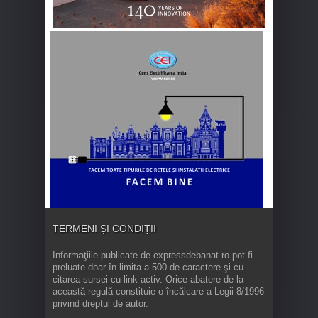
TERMENI ȘI CONDIȚII
Informaţiile publicate de expressdebanat.ro pot fi
preluate doar în limita a 500 de caractere şi cu
citarea sursei cu link activ. Orice abatere de la
această regulă constituie o încălcare a Legii 8/1996
privind dreptul de autor.