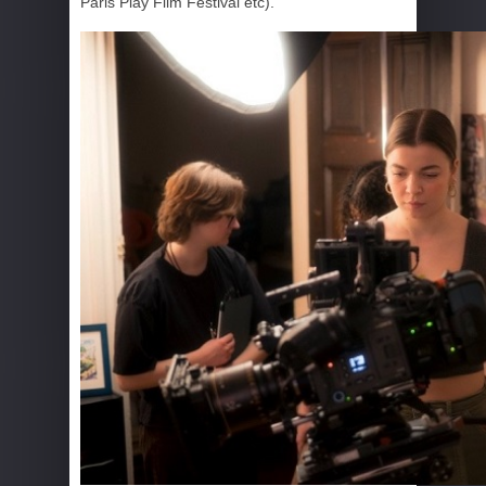
Paris Play Film Festival etc).