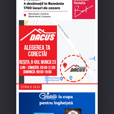
ȘTIRILE ZILEI