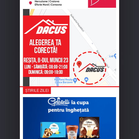
ȘTIRILE ZILEI