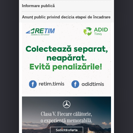
Informare publică
Anunț public privind decizia etapei de încadrare