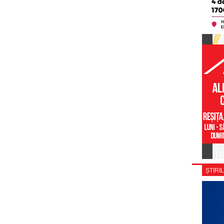
ȘTIRIL