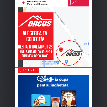
ȘTIRILE ZILEI