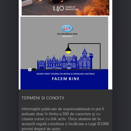
TERMENI ȘI CONDIȚII
Informaţiile publicate de expressdebanat.ro pot fi
preluate doar în limita a 500 de caractere şi cu
citarea sursei cu link activ. Orice abatere de la
această regulă constituie o încălcare a Legii 8/1996
privind dreptul de autor.