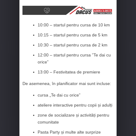
10:00 – startul pentru cursa de 10 km
10:15 – startul pentru cursa de 5 km
10:30 – startul pentru cursa de 2 km
12:00 – startul pentru cursa ”Te dai cu
orice”
13:00 – Festivitatea de premiere
De asemenea, în planificator mai sunt incluse:
cursa „Te dai cu orice”
ateliere interactive pentru copii și adulți
zone de socializare și activități pentru
comunitate
Pasta Party și multe alte surprize