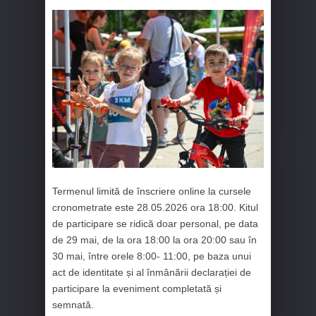
Termenul limită de înscriere online la cursele
cronometrate este 28.05.2026 ora 18:00. Kitul
de participare se ridică doar personal, pe data
de 29 mai, de la ora 18:00 la ora 20:00 sau în
30 mai, între orele 8:00- 11:00, pe baza unui
act de identitate și al înmânării declarației de
participare la eveniment completată și
semnată.