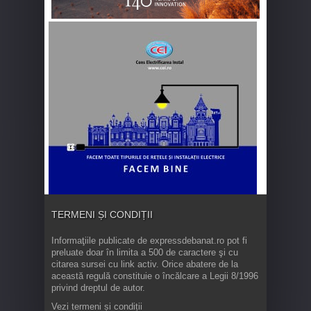
TERMENI ȘI CONDIȚII
Informaţiile publicate de expressdebanat.ro pot fi
preluate doar în limita a 500 de caractere şi cu
citarea sursei cu link activ. Orice abatere de la
această regulă constituie o încălcare a Legii 8/1996
privind dreptul de autor.
Vezi termeni și condiții