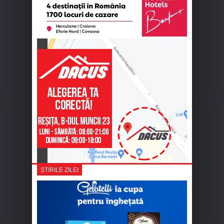
ȘTIRILE ZILEI