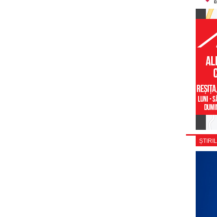
ȘTIRIL